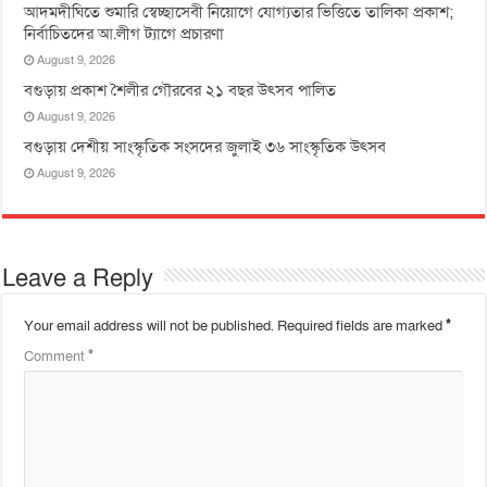
আদমদীঘিতে শুমারি স্বেচ্ছাসেবী নিয়োগে যোগ্যতার ভিত্তিতে তালিকা প্রকাশ;
নির্বাচিতদের আ.লীগ ট্যাগে প্রচারণা
August 9, 2026
বগুড়ায় প্রকাশ শৈলীর গৌরবের ২১ বছর উৎসব পা‌লিত
August 9, 2026
বগুড়ায় দেশীয় সাংস্কৃতিক সংসদের জুলাই ৩৬ সাংস্কৃতিক উৎসব
August 9, 2026
Leave a Reply
Your email address will not be published.
Required fields are marked
*
Comment
*