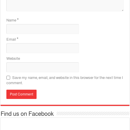
Name
*
Email
*
Website
Save my name, email, and website in this browser for the next time I
comment.
Find us on Facebook