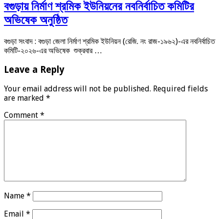
বগুড়ায় নির্মাণ শ্রমিক ইউনিয়নের নবনির্বাচিত কমিটির
অভিষেক অনুষ্ঠিত
বগুড়া সংবাদ : বগুড়া জেলা নির্মাণ শ্রমিক ইউনিয়ন (রেজি. নং রাজ-১৯৬২)-এর নবনির্বাচিত
কমিটি-২০২৬-এর অভিষেক শুক্রবার …
Leave a Reply
Your email address will not be published.
Required fields
are marked
*
Comment
*
Name
*
Email
*