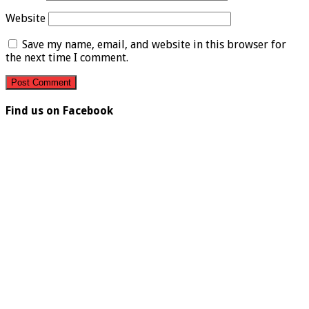
Website
Save my name, email, and website in this browser for
the next time I comment.
Find us on Facebook