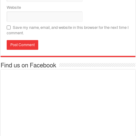
Website
Save my name, email, and website in this browser for the next time I
comment.
Find us on Facebook