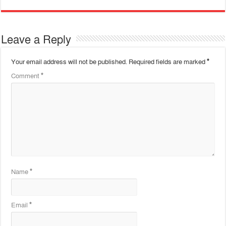
Leave a Reply
Your email address will not be published.
Required fields are marked
*
Comment
*
Name
*
Email
*