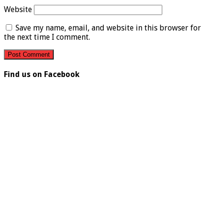
Website
Save my name, email, and website in this browser for
the next time I comment.
Find us on Facebook