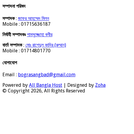
সম্পাদনা পরিষদ
সম্পাদক
:
জাফর আহম্মেদ মিলন
Mobile : 01715636187
নির্বাহী সম্পাদকঃ
শামসুজ্জোহা কবীর
বার্তা সম্পাদক
:
মোঃ রাশেদুল কাদির (রুম্মান)
Mobile : 01714801770
যোগাযোগ
Email :
bograsangbad@gmail.com
Powered by
All Bangla Host
| Designed by
Zoha
© Copyright 2026, All Rights Reserved