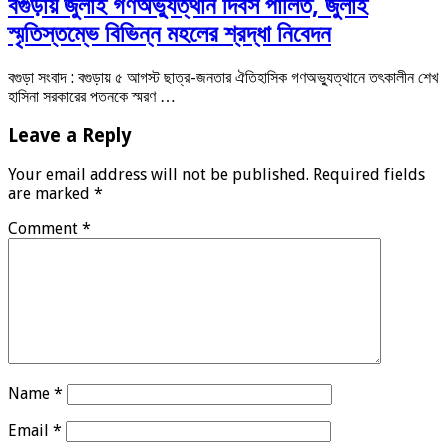
বগুড়ায় জুলাই গণঅভ্যুত্থান দিবস পালিত, জুলাই
স্মৃতিস্তম্ভে বিভিন্ন মহলের শ্রদ্ধা নিবেদন
বগুড়া সংবাদ : বগুড়ায় ৫ আগস্ট ছাত্র-জনতার ঐতিহাসিক গণঅভ্যুত্থানে তৎকালীন শেখ
হাসিনা সরকারের পতনকে স্মরণ …
Leave a Reply
Your email address will not be published.
Required fields
are marked
*
Comment
*
Name
*
Email
*