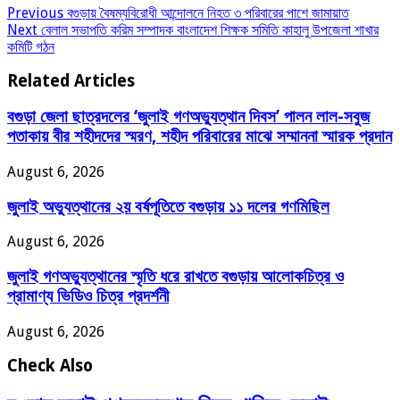
Previous
বগুড়ায় বৈষম্যবিরোধী আন্দোলনে নিহত ৩ পরিবারের পাশে জামায়াত
Next
বেলাল সভাপতি করিম সম্পাদক বাংলাদেশ শিক্ষক সমিতি কাহালু উপজেলা শাখার
কমিটি গঠন
Related Articles
বগুড়া জেলা ছাত্রদলের ‘জুলাই গণঅভ্যুত্থান দিবস’ পালন লাল-সবুজ
পতাকায় বীর শহীদদের স্মরণ, শহীদ পরিবারের মাঝে সম্মাননা স্মারক প্রদান
August 6, 2026
জুলাই অভ্যুত্থানের ২য় বর্ষপূতিতে বগুড়ায় ১১ দলের গণমিছিল
August 6, 2026
জুলাই গণঅভ্যুত্থানের স্মৃতি ধরে রাখতে বগুড়ায় আলোকচিত্র ও
প্রামাণ্য ভিডিও চিত্র প্রদর্শনী
August 6, 2026
Check Also