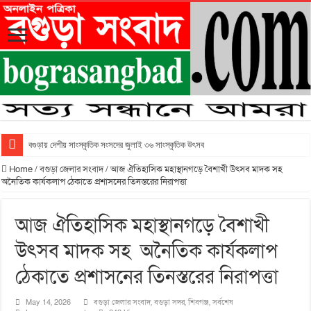
বগুড়ায় দেশীয় সাংস্কৃতিক সংসদের জুলাই ৩৬ সাংস্কৃতিক উৎসব
Home
/
বগুড়া জেলার সংবাদ
/
আজ ঐতিহাসিক মহাস্থানগড়ে বৈশাখী উৎসব মাদক সহ
অনৈতিক কার্যকলাপ ঠেকাতে প্রশাসনের তিনস্তরের নিরাপত্তা
আজ ঐতিহাসিক মহাস্থানগড়ে বৈশাখী
উৎসব মাদক সহ অনৈতিক কার্যকলাপ
ঠেকাতে প্রশাসনের তিনস্তরের নিরাপত্তা
May 14, 2026
বগুড়া জেলার সংবাদ
,
বগুড়া সদর
,
শিবগঞ্জ
,
সর্বশেষ