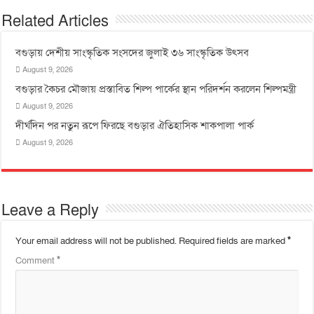
Related Articles
বগুড়ায় দেশীয় সাংস্কৃতিক সংসদের জুলাই ৩৬ সাংস্কৃতিক উৎসব
August 9, 2026
বগুড়ার কৈচর মৌজায় প্রস্তাবিত শিল্প পার্কের স্থান পরিদর্শন করলেন শিল্পমন্ত্রী
August 9, 2026
দীর্ঘদিন পর নতুন রূপে ফিরছে বগুড়ার ঐতিহাসিক শাকপালা পার্ক
August 9, 2026
Leave a Reply
Your email address will not be published.
Required fields are marked
*
Comment
*