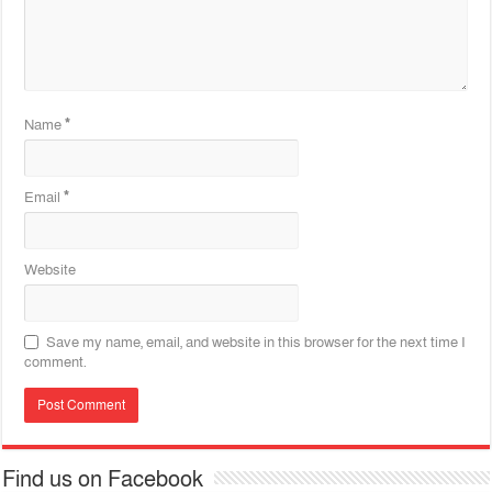
Name
*
Email
*
Website
Save my name, email, and website in this browser for the next time I
comment.
Find us on Facebook