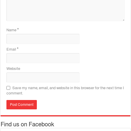
Name
*
Email
*
Website
Save my name, email, and website in this browser for the next time I
comment.
Find us on Facebook