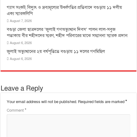
গ্যাস সংকট, বিদ্যুৎ ও দ্রব্যমূল্যের ঊর্ধ্বগতির প্রতিবাদে বগুড়ায় ১১ দলীয়
এক্য স্মারকলিপি
August 7, 2026
বগুড়া জেলা ছাত্রদলের ‘জুলাই গণঅভ্যুত্থান দিবস’ পালন লাল-সবুজ
পতাকায় বীর শহীদদের স্মরণ, শহীদ পরিবারের মাঝে সম্মাননা স্মারক প্রদান
August 6, 2026
জুলাই অভ্যুত্থানের ২য় বর্ষপূতিতে বগুড়ায় ১১ দলের গণমিছিল
August 6, 2026
Leave a Reply
Your email address will not be published.
Required fields are marked
*
Comment
*