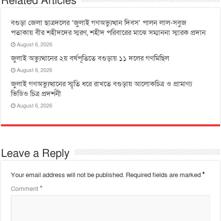
Related Articles
বগুড়া জেলা ছাত্রদলের ‘জুলাই গণঅভ্যুত্থান দিবস’ পালন লাল-সবুজ
পতাকায় বীর শহীদদের স্মরণ, শহীদ পরিবারের মাঝে সম্মাননা স্মারক প্রদান
August 6, 2026
জুলাই অভ্যুত্থানের ২য় বর্ষপূতিতে বগুড়ায় ১১ দলের গণমিছিল
August 6, 2026
জুলাই গণঅভ্যুত্থানের স্মৃতি ধরে রাখতে বগুড়ায় আলোকচিত্র ও প্রামাণ্য
ভিডিও চিত্র প্রদর্শনী
August 6, 2026
Leave a Reply
Your email address will not be published.
Required fields are marked
*
Comment
*