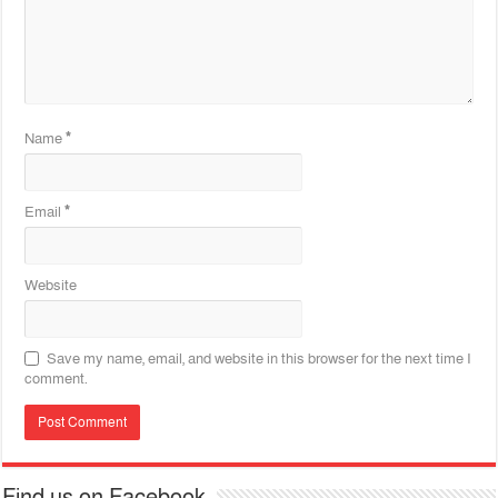
Name
*
Email
*
Website
Save my name, email, and website in this browser for the next time I
comment.
Find us on Facebook