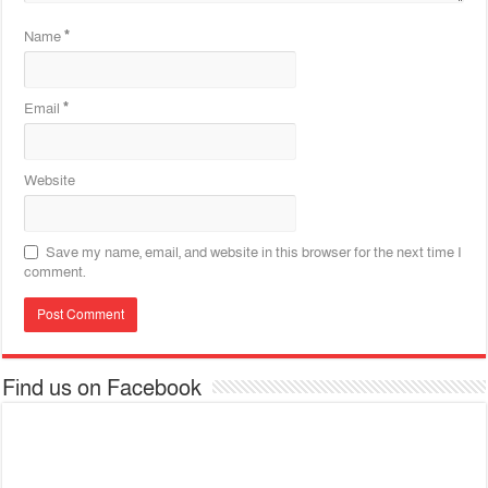
Name
*
Email
*
Website
Save my name, email, and website in this browser for the next time I
comment.
Find us on Facebook