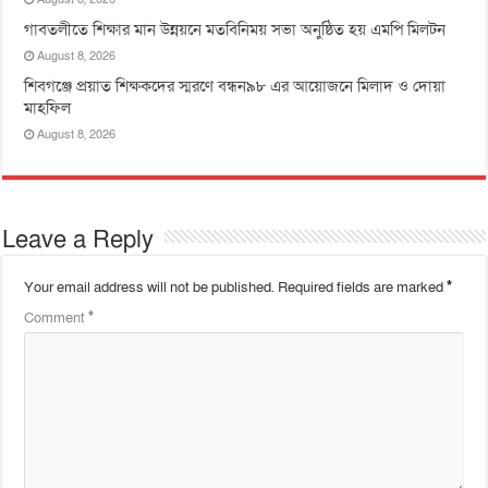
‎গাবতলীতে শিক্ষার মান উন্নয়নে ‎মতবিনিময় সভা অনুষ্ঠিত হয় ‎এমপি মিলটন
August 8, 2026
শিবগঞ্জে প্রয়াত শিক্ষকদের স্মরণে বন্ধন৯৮ এর আয়োজনে মিলাদ ও দোয়া
মাহফিল
August 8, 2026
Leave a Reply
Your email address will not be published.
Required fields are marked
*
Comment
*