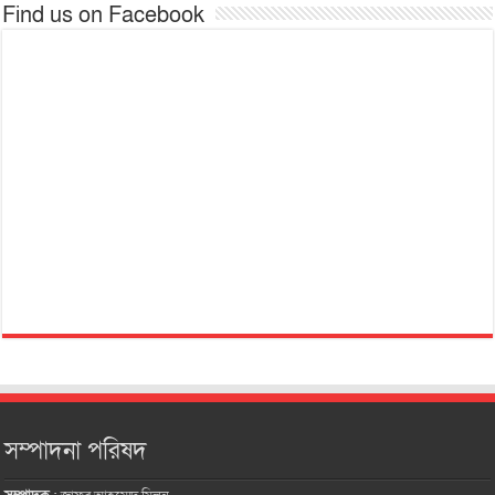
Find us on Facebook
সম্পাদনা পরিষদ