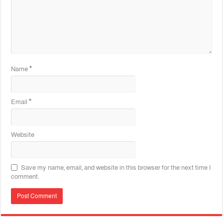
Name
*
Email
*
Website
Save my name, email, and website in this browser for the next time I
comment.