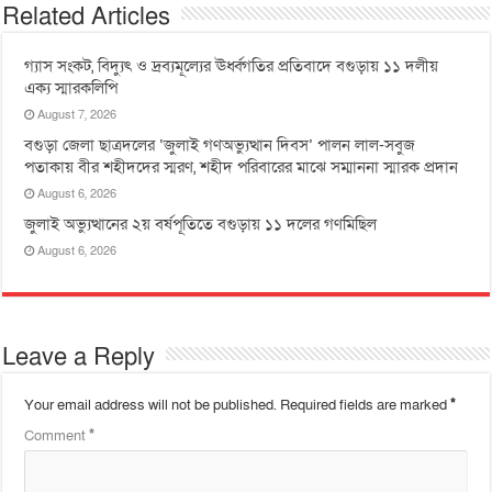
Related Articles
গ্যাস সংকট, বিদ্যুৎ ও দ্রব্যমূল্যের ঊর্ধ্বগতির প্রতিবাদে বগুড়ায় ১১ দলীয়
এক্য স্মারকলিপি
August 7, 2026
বগুড়া জেলা ছাত্রদলের ‘জুলাই গণঅভ্যুত্থান দিবস’ পালন লাল-সবুজ
পতাকায় বীর শহীদদের স্মরণ, শহীদ পরিবারের মাঝে সম্মাননা স্মারক প্রদান
August 6, 2026
জুলাই অভ্যুত্থানের ২য় বর্ষপূতিতে বগুড়ায় ১১ দলের গণমিছিল
August 6, 2026
Leave a Reply
Your email address will not be published.
Required fields are marked
*
Comment
*