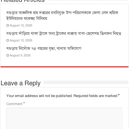
বগুড়ার আঞ্চলিক শ্রম দপ্তরের নবনিযুক্ত উপ-পরিচালককে জেলা লেদ শ্রমিক
ইউনিয়নের শুভেচ্ছা বিনিময়
August 10, 2026
বগুড়ায় দাঁড়িয়ে থাকা ট্রাকে অন্য ট্রাকের ধাক্কায় বাবা-ছেলেসহ তিনজন নিহত
August 10, 2026
বগুড়ায় নিখোঁজ ৭৫ বছরের বৃদ্ধা, থানায় অভিযোগ
August 9, 2026
Leave a Reply
Your email address will not be published.
Required fields are marked
*
Comment
*