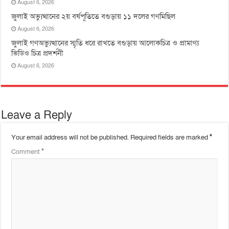
August 6, 2026
জুলাই অভ্যুত্থানের ২য় বর্ষপূতিতে বগুড়ায় ১১ দলের গণমিছিল
August 6, 2026
জুলাই গণঅভ্যুত্থানের স্মৃতি ধরে রাখতে বগুড়ায় আলোকচিত্র ও প্রামাণ্য
ভিডিও চিত্র প্রদর্শনী
August 6, 2026
Leave a Reply
Your email address will not be published.
Required fields are marked
*
Comment
*