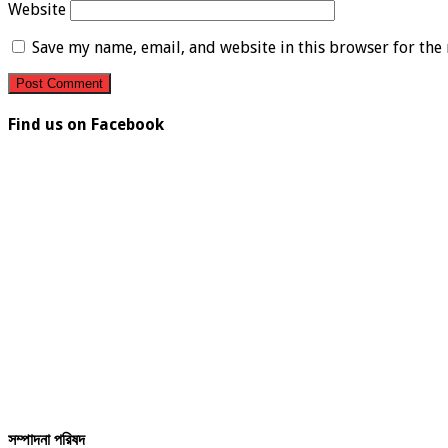
Website
Save my name, email, and website in this browser for the
Find us on Facebook
সম্পাদনা পরিষদ