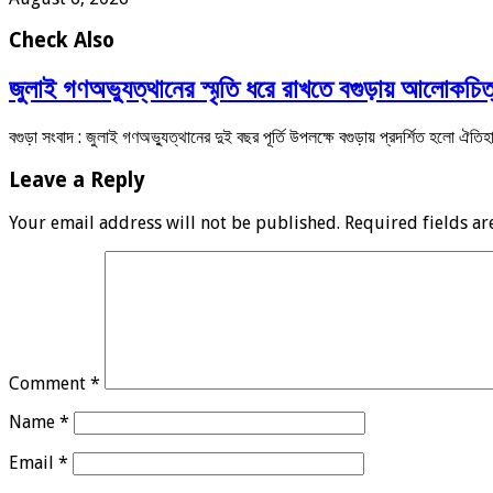
Check Also
জুলাই গণঅভ্যুত্থানের স্মৃতি ধরে রাখতে বগুড়ায় আলোকচিত্র
বগুড়া সংবাদ : জুলাই গণঅভ্যুত্থানের দুই বছর পূর্তি উপলক্ষে বগুড়ায় প্রদর্শিত হলো ঐত
Leave a Reply
Your email address will not be published.
Required fields a
Comment
*
Name
*
Email
*