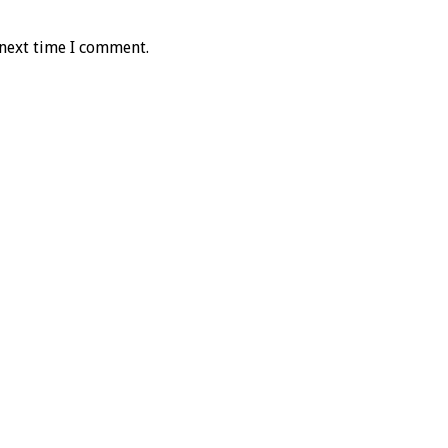
 next time I comment.