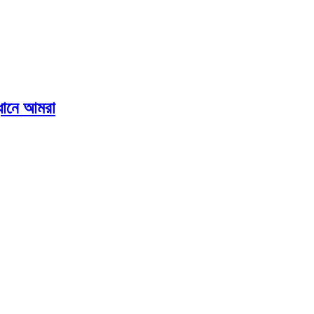
ানে আমরা