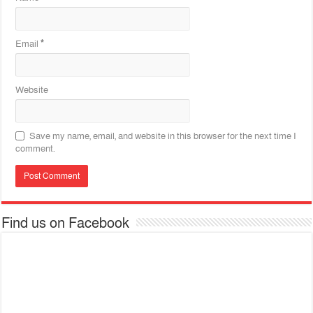
Email
*
Website
Save my name, email, and website in this browser for the next time I
comment.
Find us on Facebook