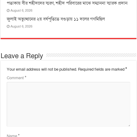
পতাকায় বীর শহীদদের স্মরণ, শহীদ পরিবারের মাঝে সম্মাননা স্মারক প্রদান
August 6, 2026
জুলাই অভ্যুত্থানের ২য় বর্ষপূতিতে বগুড়ায় ১১ দলের গণমিছিল
August 6, 2026
Leave a Reply
Your email address will not be published.
Required fields are marked
*
Comment
*
Name
*