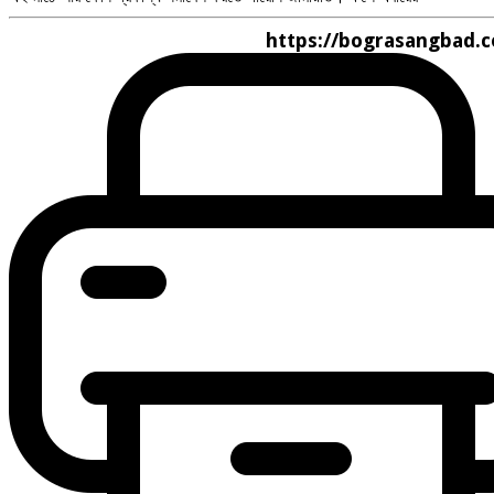
https://bograsangbad.com