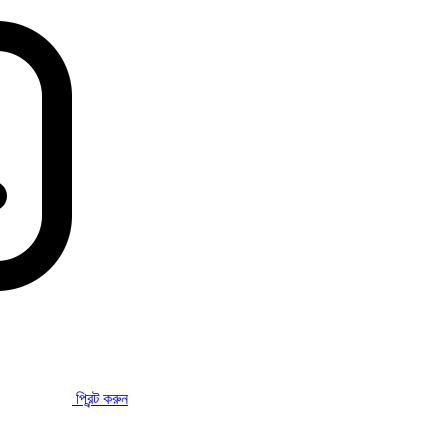
প্রিন্ট করুন