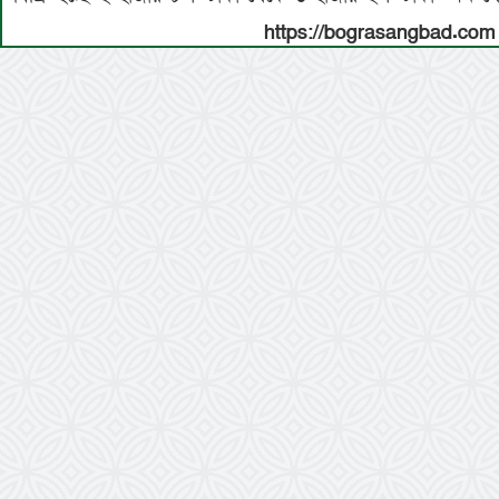
https://bograsangbad.com 