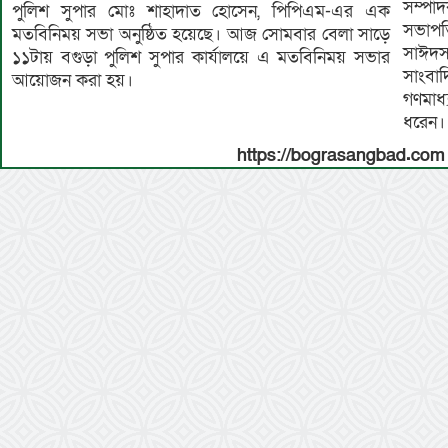
সম্প
পুলিশ সুপার মোঃ শাহাদাত হোসেন, পিপিএম-এর এক
সভাপ
মতবিনিময় সভা অনুষ্ঠিত হয়েছে। আজ সোমবার বেলা সাড়ে
সাঈদসহ
১১টায় বগুড়া পুলিশ সুপার কার্যালয়ে এ মতবিনিময় সভার
সাংবা
আয়োজন করা হয়।
গণমাধ
ধরেন।
https://bograsangbad.com 